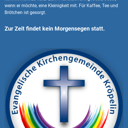
wenn er möchte, eine Kleinigkeit mit. Für Kaffee, Tee und
Brötchen ist gesorgt.
Zur Zeit findet kein Morgensegen statt.