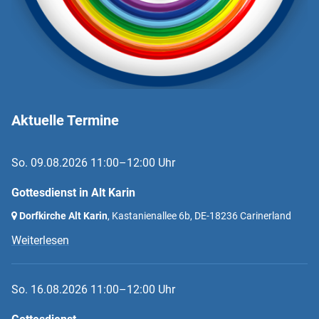
Aktuelle Termine
So. 09.08.2026 11:00–12:00 Uhr
Gottesdienst in Alt Karin
Dorfkirche Alt Karin
, Kastanienallee 6b,
DE-18236 Carinerland
Weiterlesen
So. 16.08.2026 11:00–12:00 Uhr