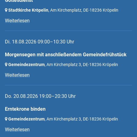
Gottesdienst
Stadtkirche Kröpelin
, Am Kirchenplatz,
DE-18236 Kröpelin
Weiterlesen
Di. 18.08.2026 09:00–10:30 Uhr
Morgensegen mit anschließendem Gemeindefrühstück
Gemeindezentrum
, Am Kirchenplatz 3,
DE-18236 Kröpelin
Weiterlesen
Do. 20.08.2026 19:00–20:30 Uhr
Erntekrone binden
Gemeindezentrum
, Am Kirchenplatz 3,
DE-18236 Kröpelin
Weiterlesen